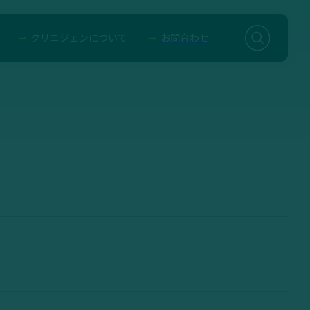
クリニジェンについて
お問合わせ