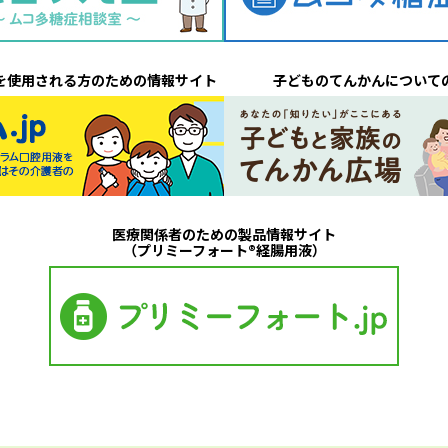
を使用される方のための情報サイト
子どものてんかんについて
医療関係者のための製品情報サイト
（プリミーフォート®経腸用液）