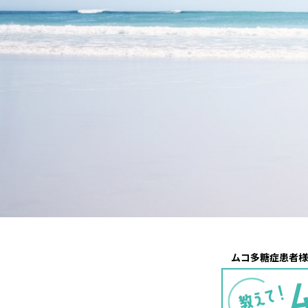
ムコ多糖症患者様