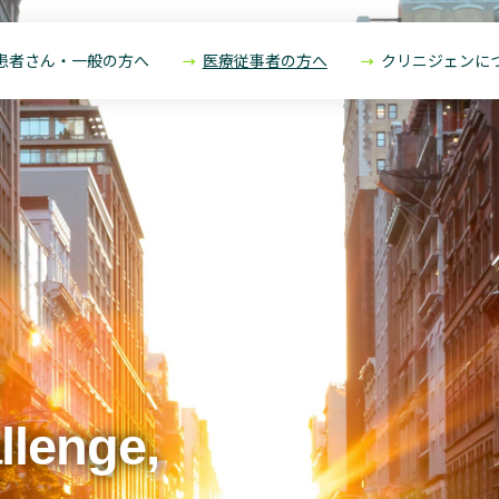
患者さん・一般の方へ
医療従事者の方へ
クリニジェンに
llenge,