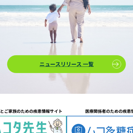
ニュースリリース 一覧
とご家族のための疾患情報サイト
医療関係者のための疾患