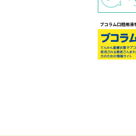
ブコラム口腔用液