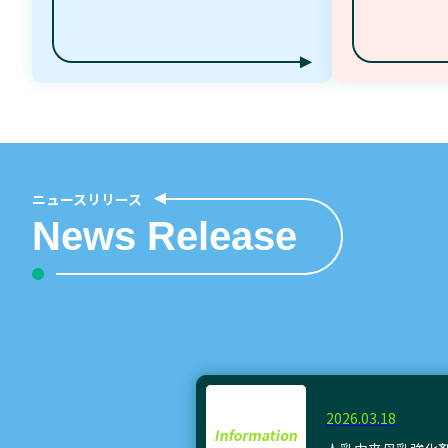
ニュースリリース
News Release
2026.03.18