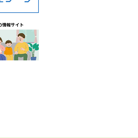
の情報サイト