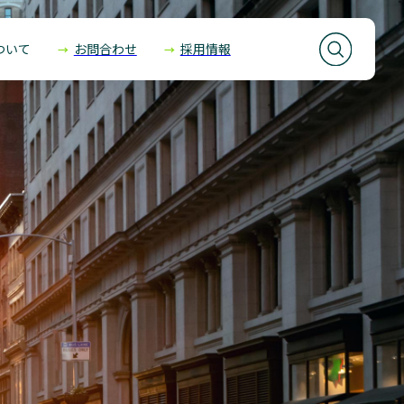
ついて
お問合わせ
採用情報