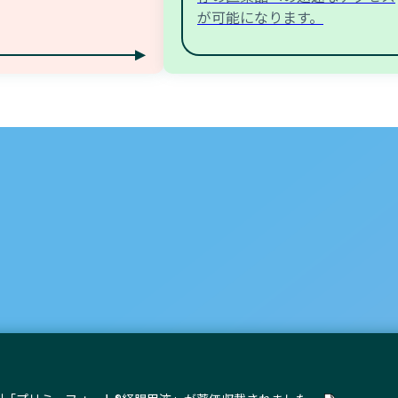
が可能になります。