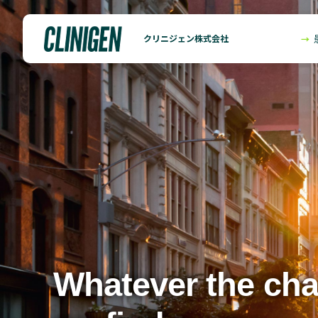
クリニジェン株式会社
Whatever the cha