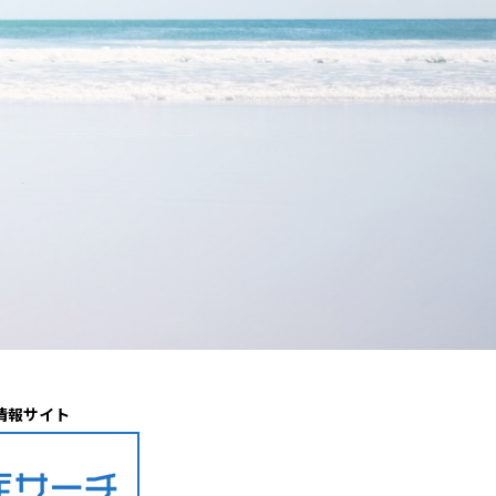
情報サイト